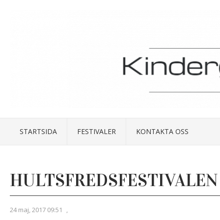
STARTSIDA
FESTIVALER
KONTAKTA OSS
HULTSFREDSFESTIVALEN
24 maj, 2017 09:51
,