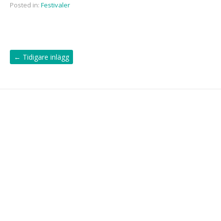
Posted in:
Festivaler
←
Tidigare inlägg